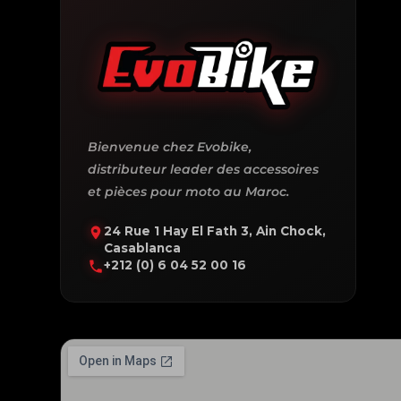
Bienvenue chez Evobike,
distributeur leader des accessoires
et pièces pour moto au Maroc.
24 Rue 1 Hay El Fath 3, Ain Chock,
Casablanca
+212 (0) 6 04 52 00 16