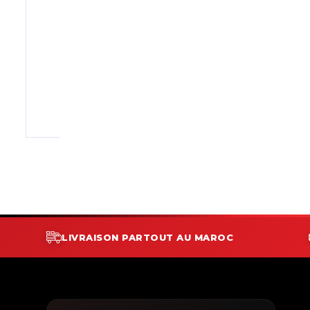
LIVRAISON PARTOUT AU MAROC