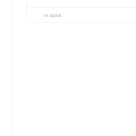
In stock