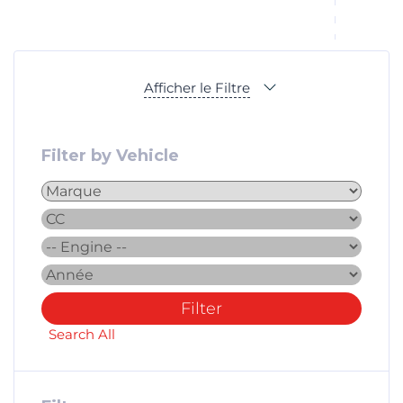
Afficher le Filtre
Filter by Vehicle
Filter
Search All