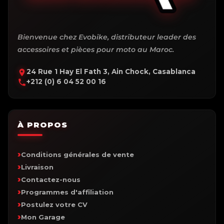
Bienvenue chez Evobike, distributeur leader des
accessoires et pièces pour moto au Maroc.
24 Rue 1 Hay El Fath 3, Ain Chock, Casablanca
+212 (0) 6 04 52 00 16
À PROPOS
Conditions générales de vente
Livraison
Contactez-nous
Programmes d'affiliation
Postulez votre CV
Mon Garage