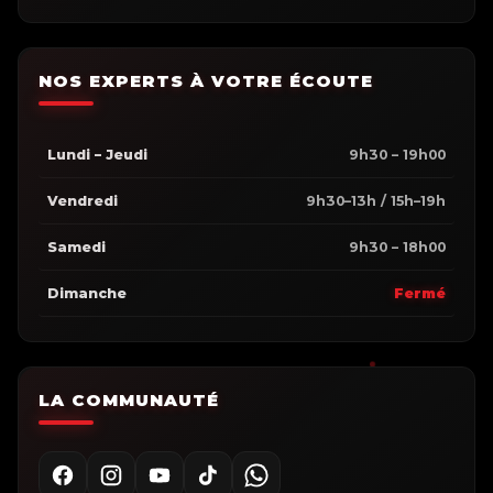
NOS EXPERTS À VOTRE ÉCOUTE
Lundi – Jeudi
9h30 – 19h00
Vendredi
9h30–13h / 15h–19h
Samedi
9h30 – 18h00
Dimanche
Fermé
LA COMMUNAUTÉ