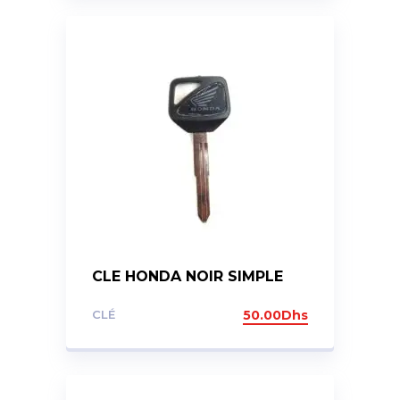
CLE HONDA NOIR SIMPLE
CLÉ
50.00
Dhs