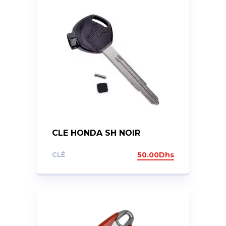
CLE HONDA SH NOIR
CLÉ
50.00
Dhs