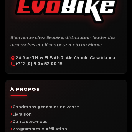
Bienvenue chez Evobike, distributeur leader des
accessoires et pièces pour moto au Maroc.
24 Rue 1 Hay El Fath 3, Ain Chock, Casablanca
+212 (0) 6 04 52 00 16
À PROPOS
Conditions générales de vente
Livraison
Contactez-nous
Programmes d'affiliation