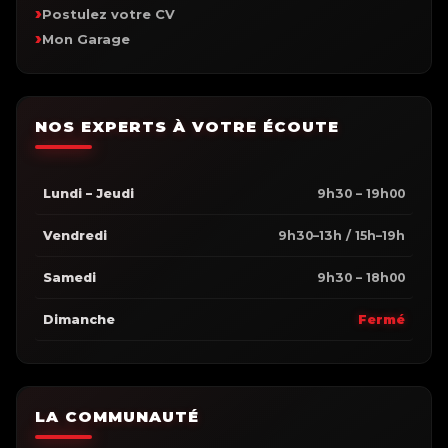
Postulez votre CV
Mon Garage
NOS EXPERTS À VOTRE ÉCOUTE
Lundi – Jeudi
9h30 – 19h00
Vendredi
9h30–13h / 15h–19h
Samedi
9h30 – 18h00
Dimanche
Fermé
LA COMMUNAUTÉ