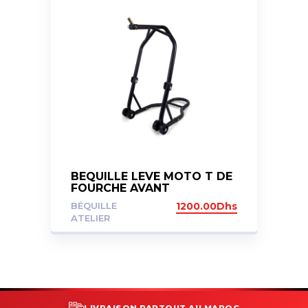
BEQUILLE LEVE MOTO T DE
FOURCHE AVANT
BÉQUILLE
1200.00
Dhs
ATELIER