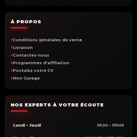
À PROPOS
Conditions générales de vente
Livraison
Contactez-nous
Programmes d'affiliation
Postulez votre CV
Mon Garage
NOS EXPERTS À VOTRE ÉCOUTE
Lundi – Jeudi
9h30 – 19h00