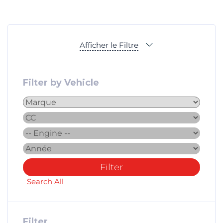
Afficher le Filtre
Filter by Vehicle
Filter
Search All
Filter