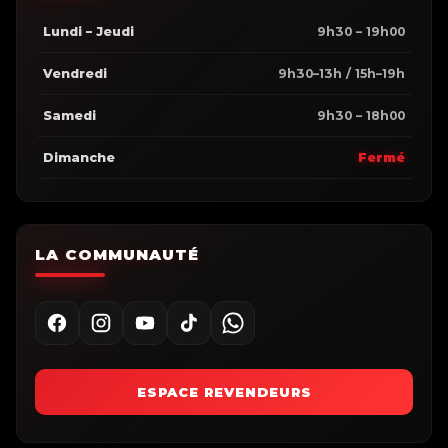
Lundi – Jeudi
9h30 – 19h00
Vendredi
9h30–13h / 15h–19h
Samedi
9h30 – 18h00
Dimanche
Fermé
LA COMMUNAUTÉ
ESPACE REVENDEURS