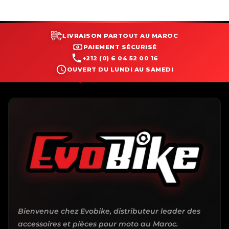
LIVRAISON PARTOUT AU MAROC
PAIEMENT SÉCURISÉ
+212 (0) 6 04 52 00 16
OUVERT DU LUNDI AU SAMEDI
Bienvenue chez Evobike, distributeur leader des
accessoires et pièces pour moto au Maroc.