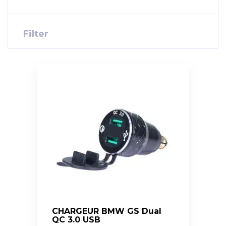
Filter
CHARGEUR BMW GS Dual
QC 3.0 USB