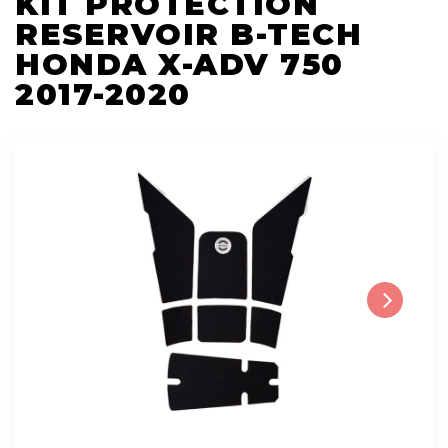
KIT PROTECTION
RESERVOIR B-TECH
HONDA X-ADV 750
2017-2020
Next