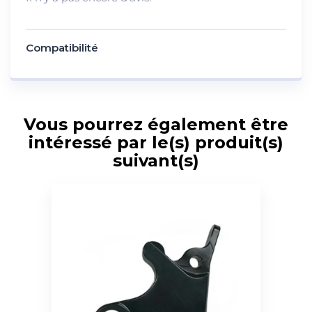
Compatibilité
Vous pourrez également être
intéressé par le(s) produit(s)
suivant(s)