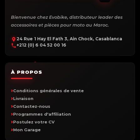
Bienvenue chez Evobike, distributeur leader des
accessoires et pièces pour moto au Maroc.
24 Rue 1 Hay El Fath 3, Ain Chock, Casablanca
+212 (0) 6 04 52 00 16
À PROPOS
Conditions générales de vente
Livraison
Contactez-nous
Programmes d'affiliation
Postulez votre CV
Mon Garage