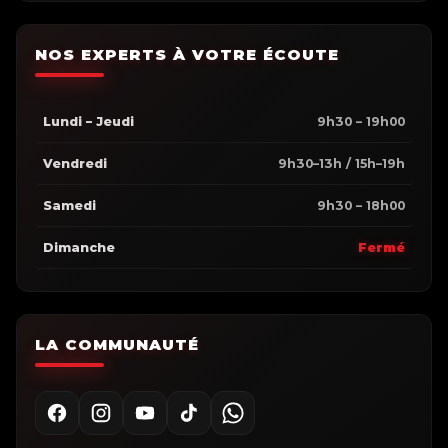
NOS EXPERTS À VOTRE ÉCOUTE
Lundi – Jeudi
9h30 – 19h00
Vendredi
9h30–13h / 15h–19h
Samedi
9h30 – 18h00
Dimanche
Fermé
LA COMMUNAUTÉ