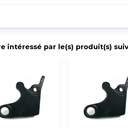
intéressé par le(s) produit(s) suiv