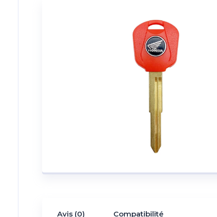
Avis (0)
Compatibilité