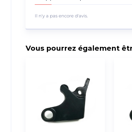
Il n'y a pas encore d'avis.
Vous pourrez également être 