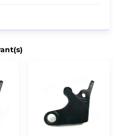
ant(s)