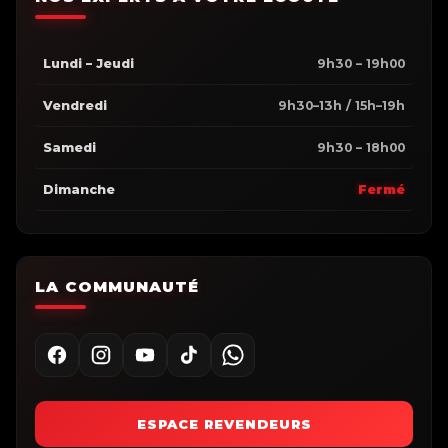
Lundi – Jeudi
9h30 – 19h00
Vendredi
9h30–13h / 15h–19h
Samedi
9h30 – 18h00
Dimanche
Fermé
LA COMMUNAUTÉ
ESPACE REVENDEURS