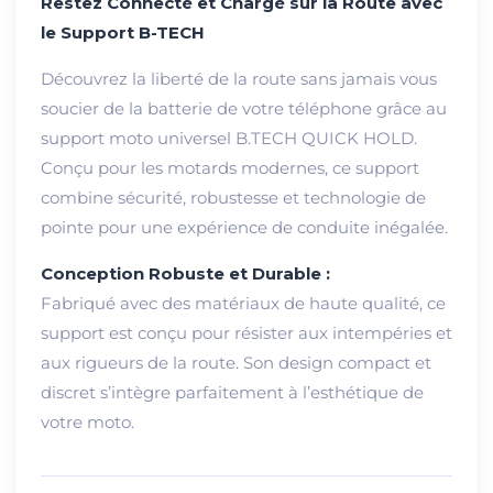
Restez Connecté et Chargé sur la Route avec
le Support B-TECH
Découvrez la liberté de la route sans jamais vous
soucier de la batterie de votre téléphone grâce au
support moto universel B.TECH QUICK HOLD.
Conçu pour les motards modernes, ce support
combine sécurité, robustesse et technologie de
pointe pour une expérience de conduite inégalée.
Conception Robuste et Durable :
Fabriqué avec des matériaux de haute qualité, ce
support est conçu pour résister aux intempéries et
aux rigueurs de la route. Son design compact et
discret s’intègre parfaitement à l’esthétique de
votre moto.