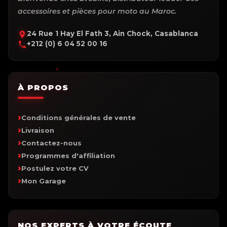
accessoires et pièces pour moto au Maroc.
24 Rue 1 Hay El Fath 3, Ain Chock, Casablanca
+212 (0) 6 04 52 00 16
À PROPOS
Conditions générales de vente
Livraison
Contactez-nous
Programmes d'affiliation
Postulez votre CV
Mon Garage
NOS EXPERTS À VOTRE ÉCOUTE