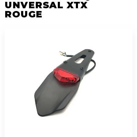
UNVERSAL XTX
ROUGE