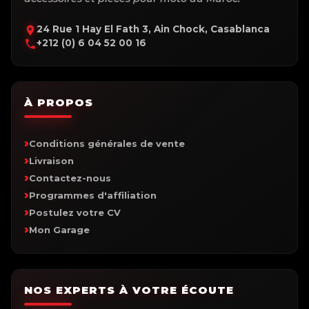
24 Rue 1 Hay El Fath 3, Ain Chock, Casablanca
+212 (0) 6 04 52 00 16
À PROPOS
Conditions générales de vente
Livraison
Contactez-nous
Programmes d'affiliation
Postulez votre CV
Mon Garage
NOS EXPERTS À VOTRE ÉCOUTE