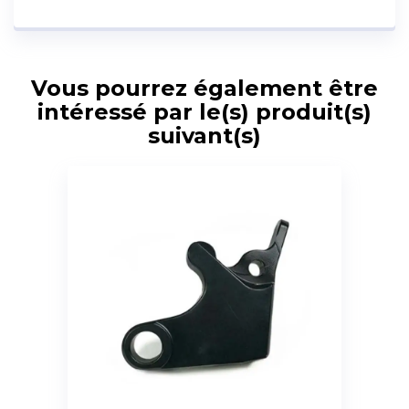
Vous pourrez également être
intéressé par le(s) produit(s)
suivant(s)