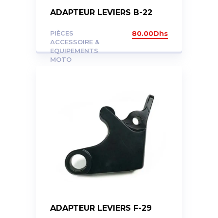
ADAPTEUR LEVIERS B-22
PIÈCES
80.00
Dhs
ACCESSOIRE &
EQUIPEMENTS
MOTO
ADAPTEUR LEVIERS F-29