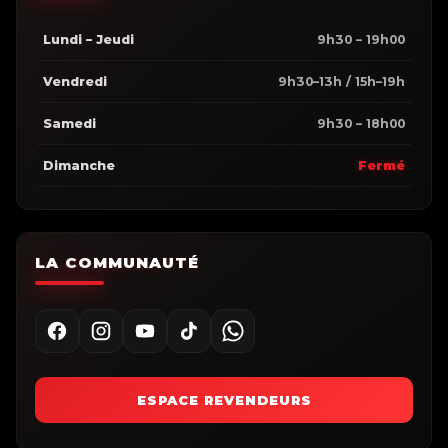
Lundi – Jeudi
9h30 – 19h00
Vendredi
9h30–13h / 15h–19h
Samedi
9h30 – 18h00
Dimanche
Fermé
LA COMMUNAUTÉ
ESPACE REVENDEURS