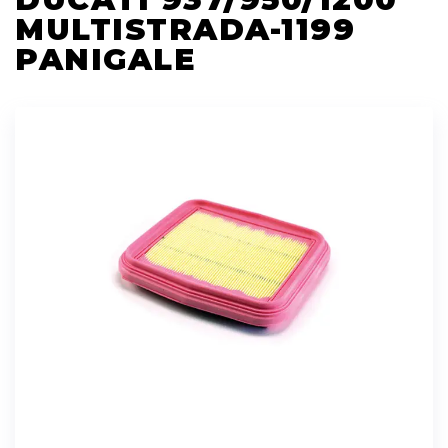
MULTISTRADA-1199
PANIGALE