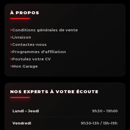
À PROPOS
Conditions générales de vente
Livraison
Contactez-nous
Programmes d'affiliation
Postulez votre CV
Mon Garage
NOS EXPERTS À VOTRE ÉCOUTE
Lundi – Jeudi
9h30 – 19h00
Vendredi
9h30–13h / 15h–19h