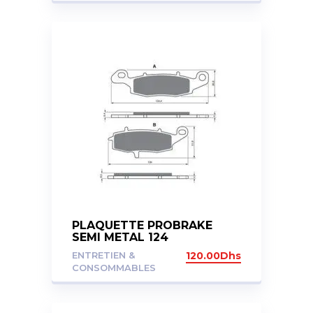
PLAQUETTE PROBRAKE
SEMI METAL 124
ENTRETIEN &
120.00
Dhs
CONSOMMABLES