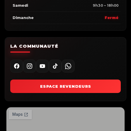
Samedi
9h30 – 18h00
Dimanche
Fermé
LA COMMUNAUTÉ
ESPACE REVENDEURS