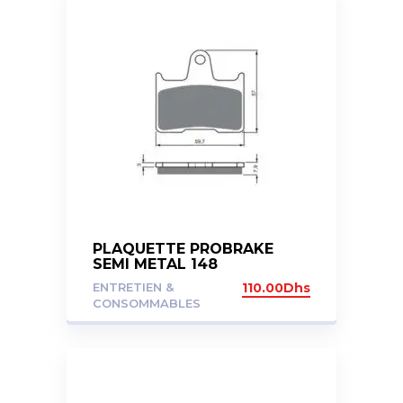
PLAQUETTE PROBRAKE
SEMI METAL 148
ENTRETIEN &
110.00
Dhs
CONSOMMABLES