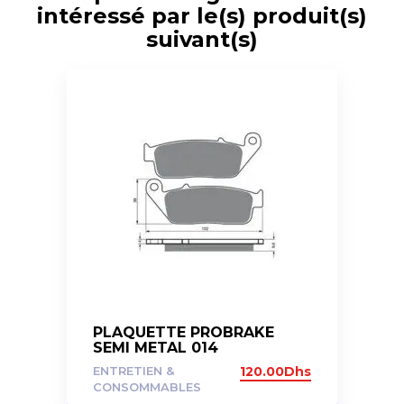
intéressé par le(s) produit(s)
suivant(s)
PLAQUETTE PROBRAKE
SEMI METAL 014
ENTRETIEN &
120.00
Dhs
CONSOMMABLES