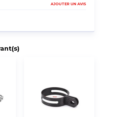
AJOUTER UN AVIS
ant(s)