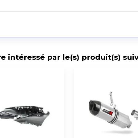
intéressé par le(s) produit(s) suiv