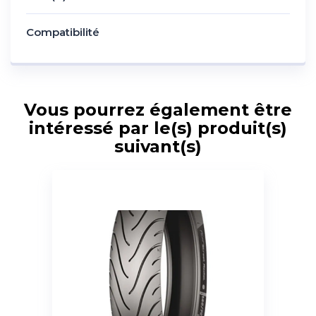
Compatibilité
Vous pourrez également être
intéressé par le(s) produit(s)
suivant(s)