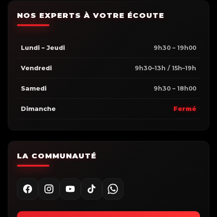
NOS EXPERTS À VOTRE ÉCOUTE
Lundi – Jeudi
9h30 – 19h00
Vendredi
9h30–13h / 15h–19h
Samedi
9h30 – 18h00
Dimanche
Fermé
LA COMMUNAUTÉ