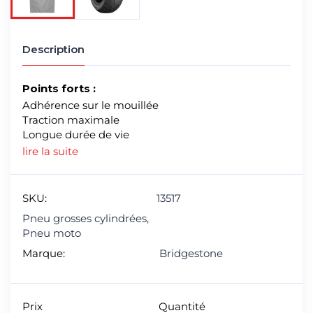
Description
Points forts :
Adhérence sur le mouillée
Traction maximale
Longue durée de vie
lire la suite
SKU:
13517
Pneu grosses cylindrées
,
Pneu moto
Marque:
Bridgestone
Prix
Quantité