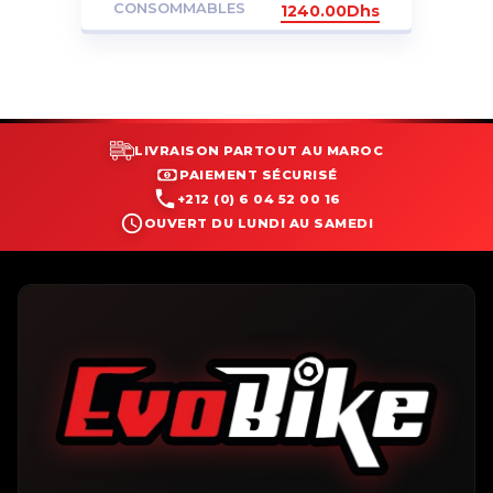
CONSOMMABLES
1240.00
Dhs
LIVRAISON PARTOUT AU MAROC
PAIEMENT SÉCURISÉ
+212 (0) 6 04 52 00 16
OUVERT DU LUNDI AU SAMEDI