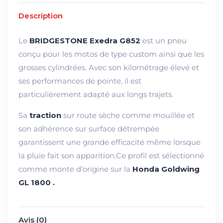
Description
Le
BRIDGESTONE Exedra G852
est un pneu
conçu pour les motos de type custom ainsi que les
grosses cylindrées. Avec son kilométrage élevé et
ses performances de pointe, il est
particulièrement adapté aux longs trajets.
Sa
traction
sur route sèche comme mouillée et
son adhérence sur surface détrempée
garantissent une grande efficacité même lorsque
la pluie fait son apparition.Ce profil est sélectionné
comme monte d’origine sur la
Honda Goldwing
GL 1800 .
Avis (0)