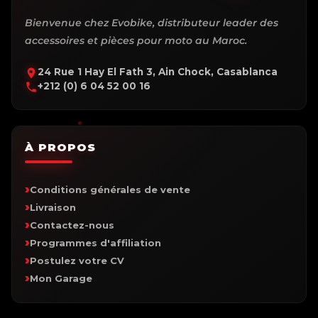
Bienvenue chez Evobike, distributeur leader des
accessoires et pièces pour moto au Maroc.
24 Rue 1 Hay El Fath 3, Ain Chock, Casablanca
+212 (0) 6 04 52 00 16
À PROPOS
Conditions générales de vente
Livraison
Contactez-nous
Programmes d'affiliation
Postulez votre CV
Mon Garage