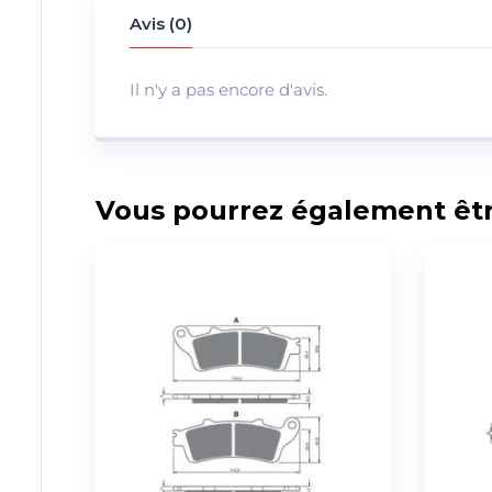
Avis (0)
Il n'y a pas encore d'avis.
Vous pourrez également être 