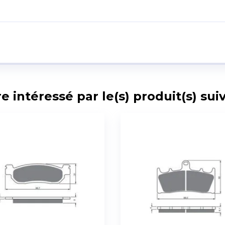
intéressé par le(s) produit(s) suiv