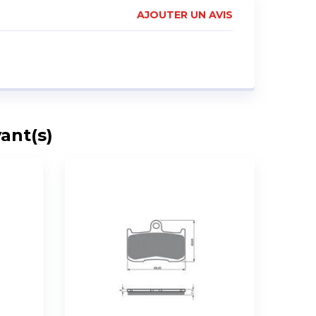
AJOUTER UN AVIS
ant(s)