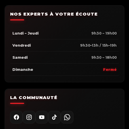
NOS EXPERTS À VOTRE ÉCOUTE
Lundi – Jeudi
9h30 – 19h00
Vendredi
9h30–13h / 15h–19h
Samedi
9h30 – 18h00
Dimanche
Fermé
LA COMMUNAUTÉ