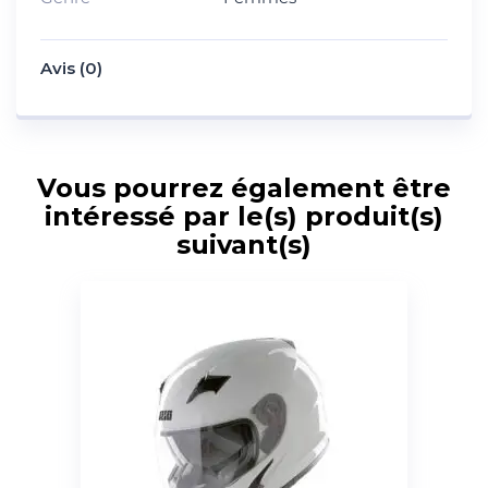
Avis (0)
Vous pourrez également être
intéressé par le(s) produit(s)
suivant(s)