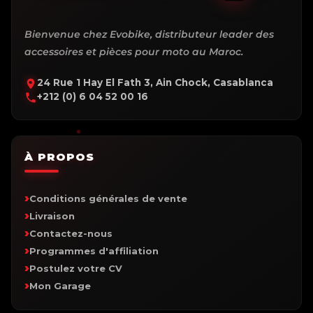
Bienvenue chez Evobike, distributeur leader des
accessoires et pièces pour moto au Maroc.
24 Rue 1 Hay El Fath 3, Ain Chock, Casablanca
+212 (0) 6 04 52 00 16
À PROPOS
Conditions générales de vente
Livraison
Contactez-nous
Programmes d'affiliation
Postulez votre CV
Mon Garage