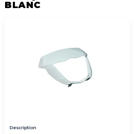
BLANC
Description