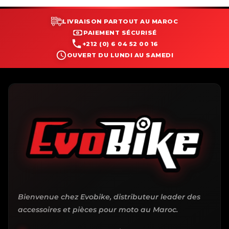
LIVRAISON PARTOUT AU MAROC
PAIEMENT SÉCURISÉ
+212 (0) 6 04 52 00 16
OUVERT DU LUNDI AU SAMEDI
Bienvenue chez Evobike, distributeur leader des
accessoires et pièces pour moto au Maroc.