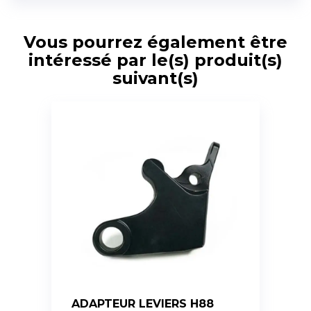
Vous pourrez également être
intéressé par le(s) produit(s)
suivant(s)
ADAPTEUR LEVIERS H88