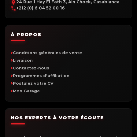
24 Rue 1 Hay El Fath 3, Ain Chock, Casablanca
+212 (0) 6 04 52 00 16
À PROPOS
Conditions générales de vente
Livraison
Contactez-nous
Programmes d'affiliation
Postulez votre CV
Mon Garage
NOS EXPERTS À VOTRE ÉCOUTE