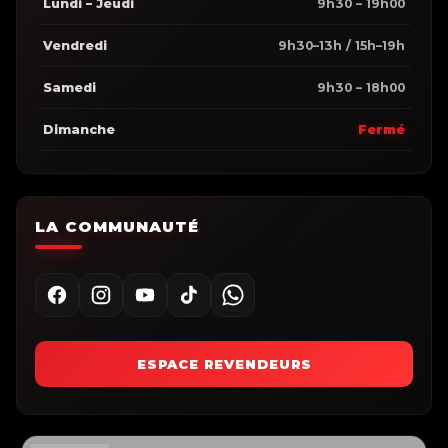
Lundi – Jeudi
9h30 – 19h00
Vendredi
9h30–13h / 15h–19h
Samedi
9h30 – 18h00
Dimanche
Fermé
LA COMMUNAUTÉ
ESPACE REVENDEURS