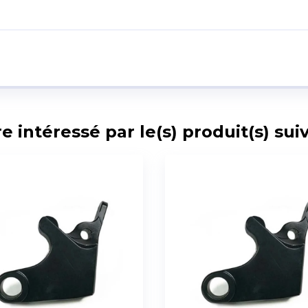
intéressé par le(s) produit(s) suiv