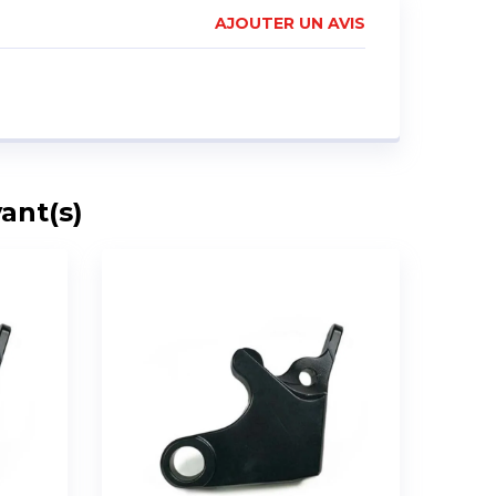
AJOUTER UN AVIS
ant(s)