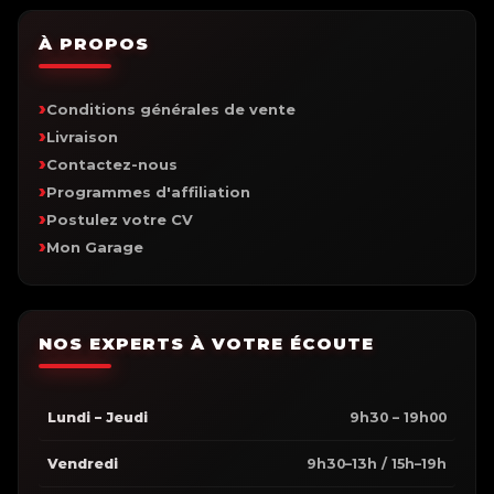
À PROPOS
Conditions générales de vente
Livraison
Contactez-nous
Programmes d'affiliation
Postulez votre CV
Mon Garage
NOS EXPERTS À VOTRE ÉCOUTE
Lundi – Jeudi
9h30 – 19h00
Vendredi
9h30–13h / 15h–19h