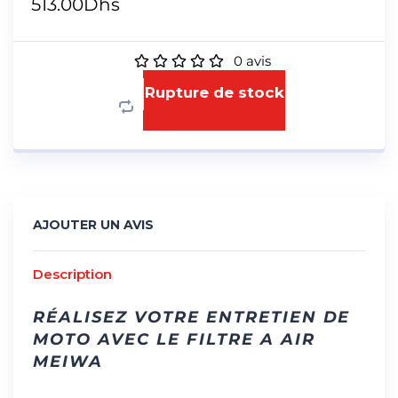
513.00
Dhs
0
avis
Rupture de stock
AJOUTER UN AVIS
Description
RÉALISEZ VOTRE ENTRETIEN DE
MOTO AVEC LE FILTRE A AIR
MEIWA