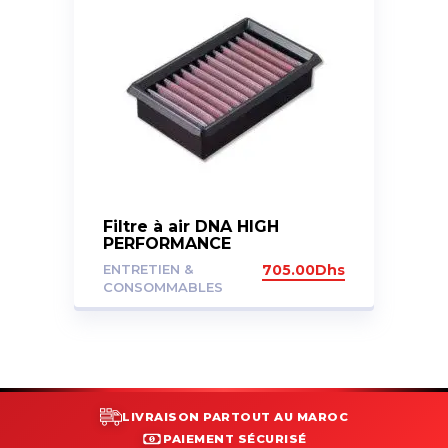
Filtre à air DNA HIGH
PERFORMANCE
ENTRETIEN &
705.00
Dhs
CONSOMMABLES
LIVRAISON PARTOUT AU MAROC
PAIEMENT SÉCURISÉ