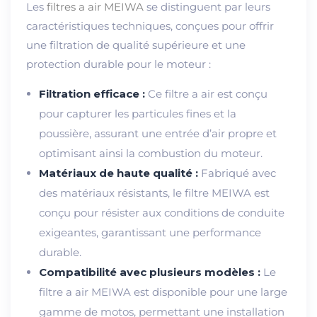
Les
filtres a air
MEIWA
se distinguent par leurs
caractéristiques techniques, conçues pour offrir
une filtration de qualité supérieure et une
protection durable pour le moteur :
Filtration efficace :
Ce filtre a air est conçu
pour capturer les particules fines et la
poussière, assurant une entrée d’air propre et
optimisant ainsi la combustion du moteur.
Matériaux de haute qualité :
Fabriqué avec
des matériaux résistants, le filtre MEIWA est
conçu pour résister aux conditions de conduite
exigeantes, garantissant une performance
durable.
Compatibilité avec plusieurs modèles :
Le
filtre a air MEIWA est disponible pour une large
gamme de motos, permettant une installation