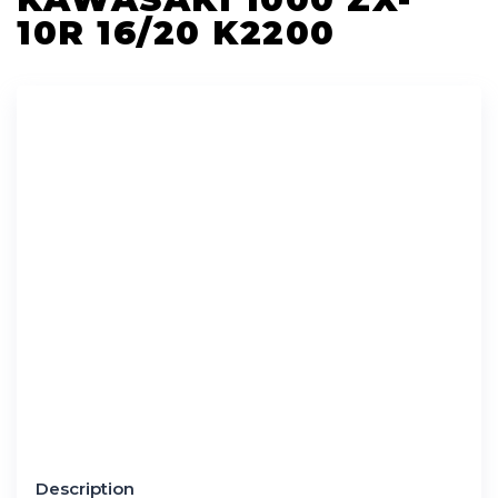
10R 16/20 K2200
Description