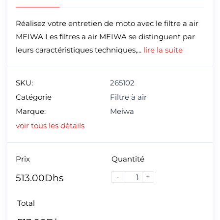
Réalisez votre entretien de moto avec le filtre a air
MEIWA Les filtres a air MEIWA se distinguent par
leurs caractéristiques techniques,...
lire la suite
SKU:
265102
Catégorie
Filtre à air
Marque:
Meiwa
voir tous les détails
Prix
Quantité
-
+
513.00
Dhs
Total