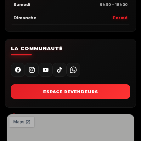
Samedi
9h30 – 18h00
Dimanche
Fermé
LA COMMUNAUTÉ
ESPACE REVENDEURS