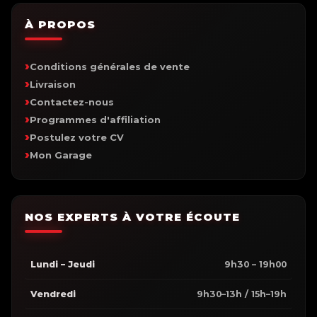
À PROPOS
Conditions générales de vente
Livraison
Contactez-nous
Programmes d'affiliation
Postulez votre CV
Mon Garage
NOS EXPERTS À VOTRE ÉCOUTE
Lundi – Jeudi
9h30 – 19h00
Vendredi
9h30–13h / 15h–19h