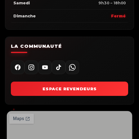
Samedi
9h30 – 18h00
Dimanche
Fermé
LA COMMUNAUTÉ
ESPACE REVENDEURS