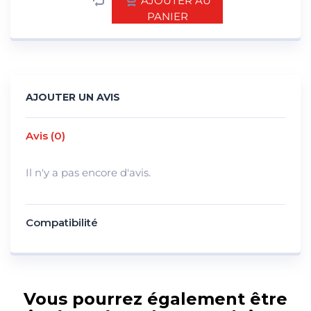
AJOUTER AU
PANIER
AJOUTER UN AVIS
Avis (0)
Il n'y a pas encore d'avis.
Compatibilité
Vous pourrez également être