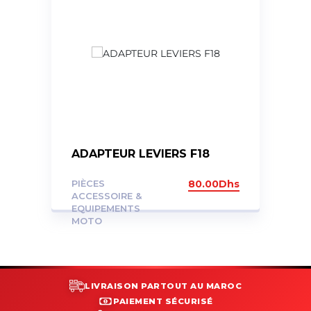
ADAPTEUR LEVIERS F18
PIÈCES
80.00
Dhs
ACCESSOIRE &
EQUIPEMENTS
MOTO
LIVRAISON PARTOUT AU MAROC
PAIEMENT SÉCURISÉ