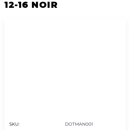
12-16 NOIR
SKU:
DOTMAN001