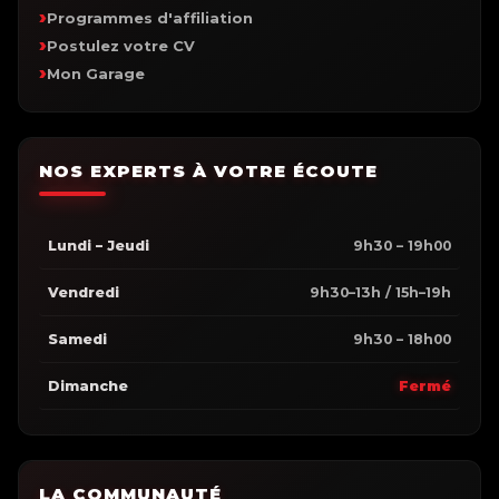
Programmes d'affiliation
Postulez votre CV
Mon Garage
NOS EXPERTS À VOTRE ÉCOUTE
Lundi – Jeudi
9h30 – 19h00
Vendredi
9h30–13h / 15h–19h
Samedi
9h30 – 18h00
Dimanche
Fermé
LA COMMUNAUTÉ