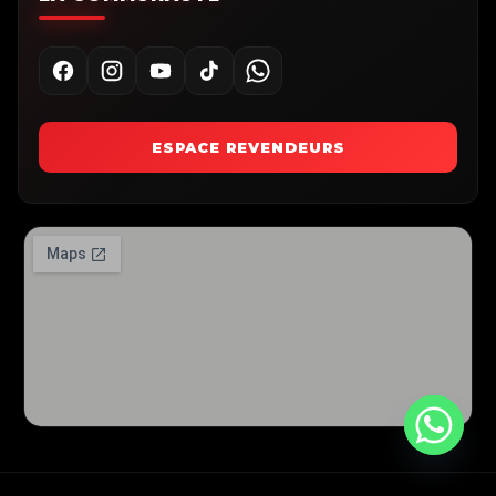
ESPACE REVENDEURS