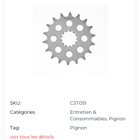
SKU:
CST051
Catégories
Entretien &
Consommables
,
Pignon
Tag:
Pignon
voir tous les détails