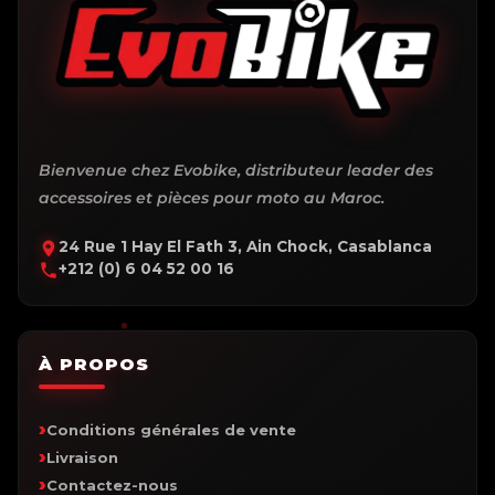
Bienvenue chez Evobike, distributeur leader des
accessoires et pièces pour moto au Maroc.
24 Rue 1 Hay El Fath 3, Ain Chock, Casablanca
+212 (0) 6 04 52 00 16
À PROPOS
Conditions générales de vente
Livraison
Contactez-nous