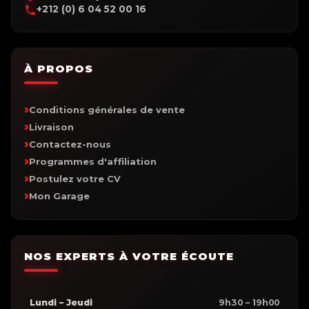
+212 (0) 6 04 52 00 16
À PROPOS
Conditions générales de vente
Livraison
Contactez-nous
Programmes d'affiliation
Postulez votre CV
Mon Garage
NOS EXPERTS À VOTRE ÉCOUTE
Lundi – Jeudi
9h30 – 19h00