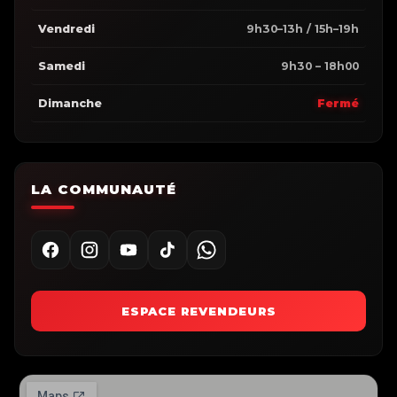
Vendredi
9h30–13h / 15h–19h
Samedi
9h30 – 18h00
Dimanche
Fermé
LA COMMUNAUTÉ
ESPACE REVENDEURS