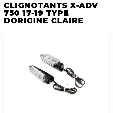
CLIGNOTANTS X-ADV
750 17-19 TYPE
DORIGINE CLAIRE