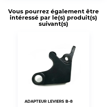
Vous pourrez également être
intéressé par le(s) produit(s)
suivant(s)
ADAPTEUR LEVIERS B-8