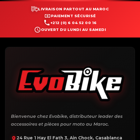
LIVRAISON PARTOUT AU MAROC
PAIEMENT SÉCURISÉ
+212 (0) 6 04 52 00 16
OUVERT DU LUNDI AU SAMEDI
Bienvenue chez Evobike, distributeur leader des
accessoires et pièces pour moto au Maroc.
24 Rue 1 Hay El Fath 3, Ain Chock, Casablanca