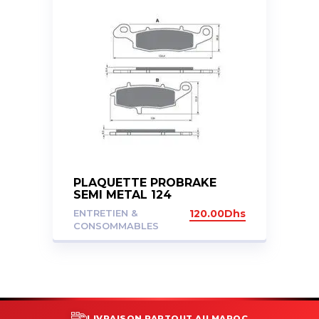
PLAQUETTE PROBRAKE
SEMI METAL 124
ENTRETIEN &
120.00
Dhs
CONSOMMABLES
LIVRAISON PARTOUT AU MAROC