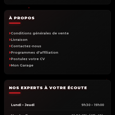
À PROPOS
Conditions générales de vente
Livraison
Contactez-nous
Programmes d'affiliation
Postulez votre CV
Mon Garage
NOS EXPERTS À VOTRE ÉCOUTE
Lundi – Jeudi
9h30 – 19h00