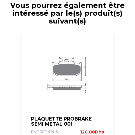
Vous pourrez également être
intéressé par le(s) produit(s)
suivant(s)
PLAQUETTE PROBRAKE
SEMI METAL 001
ENTRETIEN &
120.00
Dhs