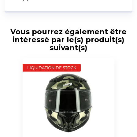
Vous pourrez également être
intéressé par le(s) produit(s)
suivant(s)
LIQUIDATION DE STOCK