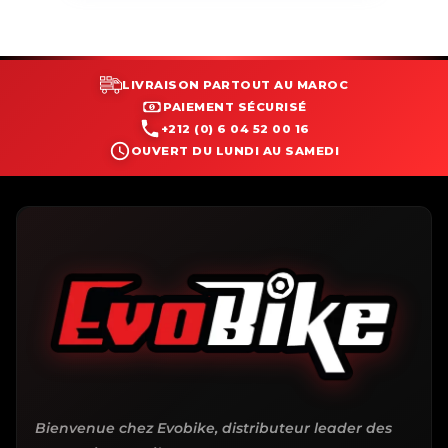
LIVRAISON PARTOUT AU MAROC
PAIEMENT SÉCURISÉ
+212 (0) 6 04 52 00 16
OUVERT DU LUNDI AU SAMEDI
Bienvenue chez Evobike, distributeur leader des