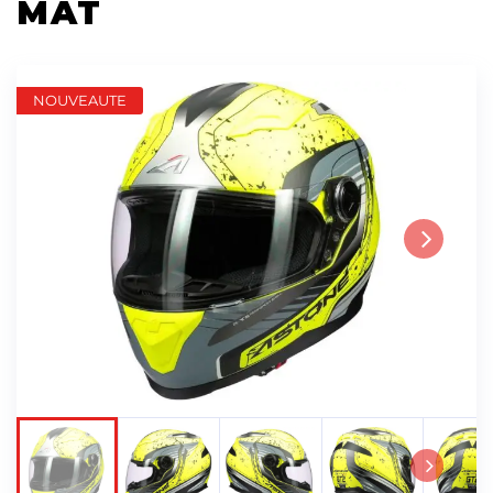
MAT
NOUVEAUTE
Next