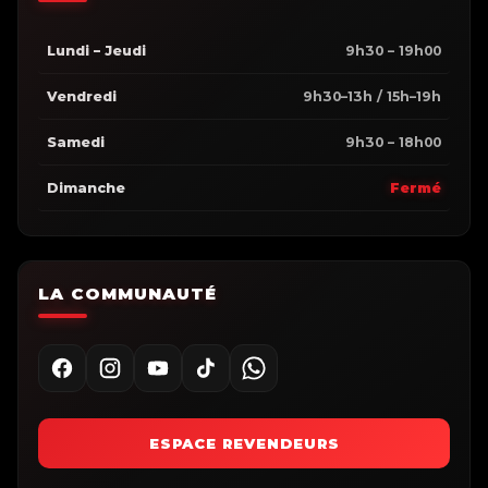
Lundi – Jeudi
9h30 – 19h00
Vendredi
9h30–13h / 15h–19h
Samedi
9h30 – 18h00
Dimanche
Fermé
LA COMMUNAUTÉ
ESPACE REVENDEURS