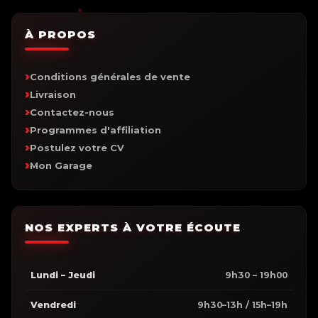
À PROPOS
Conditions générales de vente
Livraison
Contactez-nous
Programmes d'affiliation
Postulez votre CV
Mon Garage
NOS EXPERTS À VOTRE ÉCOUTE
Lundi – Jeudi
9h30 – 19h00
Vendredi
9h30–13h / 15h–19h