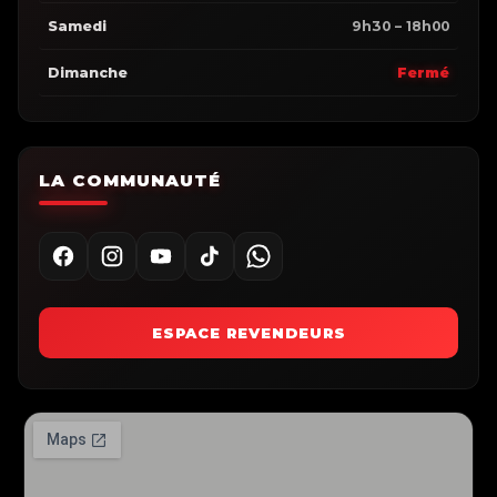
Samedi
9h30 – 18h00
Dimanche
Fermé
LA COMMUNAUTÉ
ESPACE REVENDEURS