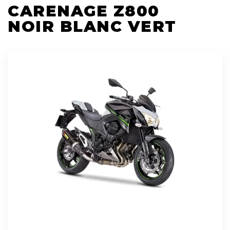
CARENAGE Z800
NOIR BLANC VERT