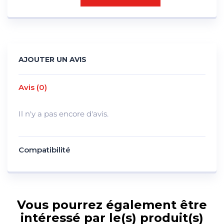
AJOUTER UN AVIS
Avis (0)
Il n'y a pas encore d'avis.
Compatibilité
Vous pourrez également être
intéressé par le(s) produit(s)