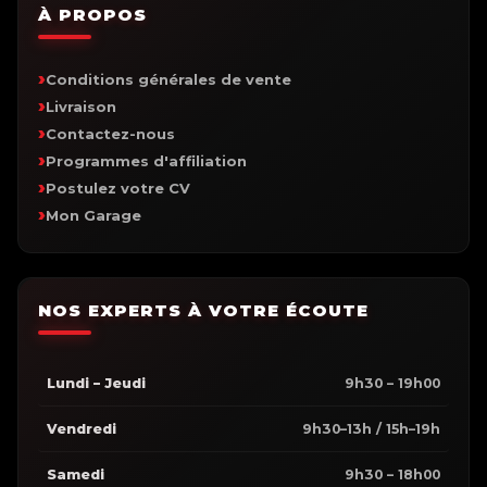
À PROPOS
Conditions générales de vente
Livraison
Contactez-nous
Programmes d'affiliation
Postulez votre CV
Mon Garage
NOS EXPERTS À VOTRE ÉCOUTE
Lundi – Jeudi
9h30 – 19h00
Vendredi
9h30–13h / 15h–19h
Samedi
9h30 – 18h00