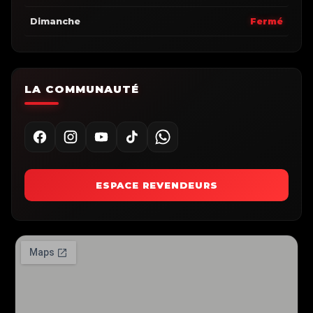
Dimanche
Fermé
LA COMMUNAUTÉ
ESPACE REVENDEURS