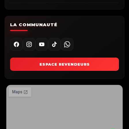
LA COMMUNAUTÉ
ESPACE REVENDEURS