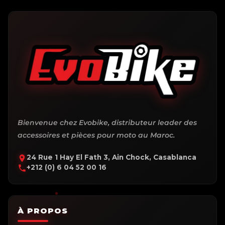
Bienvenue chez Evobike, distributeur leader des
accessoires et pièces pour moto au Maroc.
24 Rue 1 Hay El Fath 3, Ain Chock, Casablanca
+212 (0) 6 04 52 00 16
À PROPOS