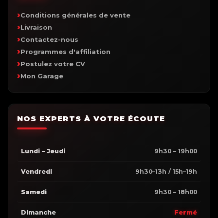
Conditions générales de vente
Livraison
Contactez-nous
Programmes d'affiliation
Postulez votre CV
Mon Garage
NOS EXPERTS À VOTRE ÉCOUTE
Lundi – Jeudi
9h30 – 19h00
Vendredi
9h30–13h / 15h–19h
Samedi
9h30 – 18h00
Dimanche
Fermé