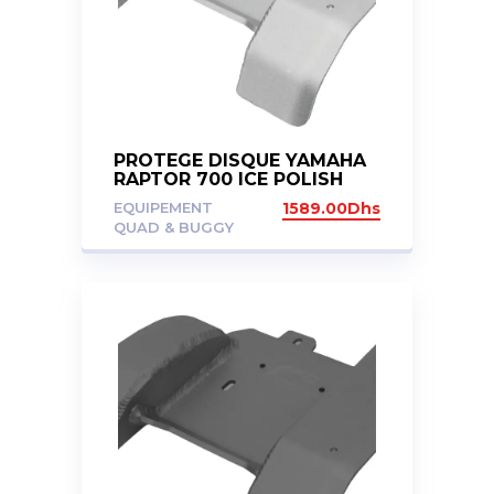
PROTEGE DISQUE YAMAHA
RAPTOR 700 ICE POLISH
EQUIPEMENT
1589.00
Dhs
QUAD & BUGGY