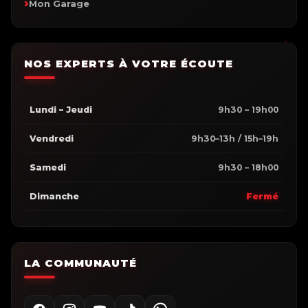
Mon Garage
NOS EXPERTS À VOTRE ÉCOUTE
Lundi – Jeudi
9h30 – 19h00
Vendredi
9h30–13h / 15h–19h
Samedi
9h30 – 18h00
Dimanche
Fermé
LA COMMUNAUTÉ