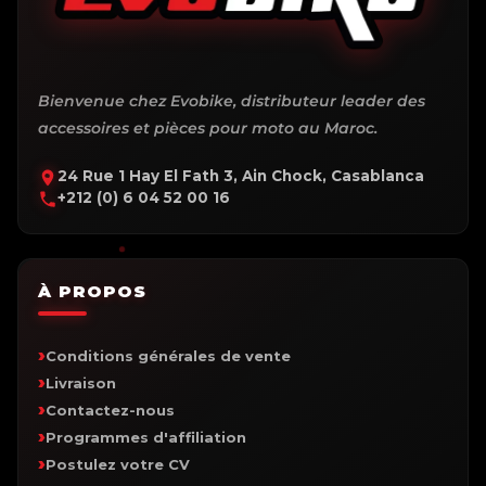
Bienvenue chez Evobike, distributeur leader des
accessoires et pièces pour moto au Maroc.
24 Rue 1 Hay El Fath 3, Ain Chock, Casablanca
+212 (0) 6 04 52 00 16
À PROPOS
Conditions générales de vente
Livraison
Contactez-nous
Programmes d'affiliation
Postulez votre CV