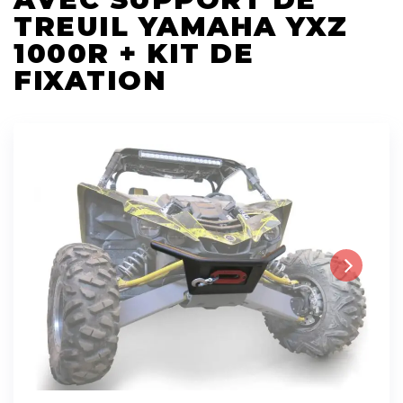
TREUIL YAMAHA YXZ
1000R + KIT DE
FIXATION
Next