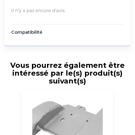
Il n'y a pas encore d'avis.
Compatibilité
Vous pourrez également être
intéressé par le(s) produit(s)
suivant(s)