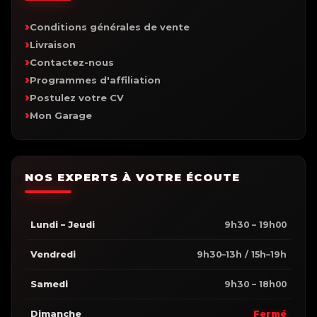
Conditions générales de vente
Livraison
Contactez-nous
Programmes d'affiliation
Postulez votre CV
Mon Garage
NOS EXPERTS À VOTRE ÉCOUTE
Lundi – Jeudi
9h30 – 19h00
Vendredi
9h30–13h / 15h–19h
Samedi
9h30 – 18h00
Dimanche
Fermé