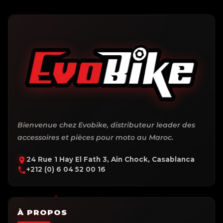
Bienvenue chez Evobike, distributeur leader des
accessoires et pièces pour moto au Maroc.
24 Rue 1 Hay El Fath 3, Ain Chock, Casablanca
+212 (0) 6 04 52 00 16
À PROPOS