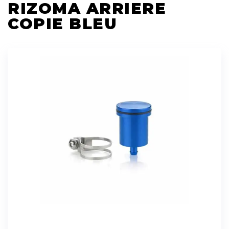
RIZOMA ARRIERE
COPIE BLEU