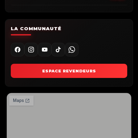
LA COMMUNAUTÉ
ESPACE REVENDEURS