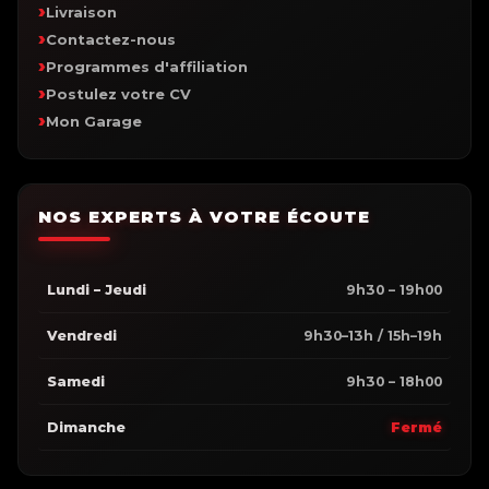
Livraison
Contactez-nous
Programmes d'affiliation
Postulez votre CV
Mon Garage
NOS EXPERTS À VOTRE ÉCOUTE
Lundi – Jeudi
9h30 – 19h00
Vendredi
9h30–13h / 15h–19h
Samedi
9h30 – 18h00
Dimanche
Fermé