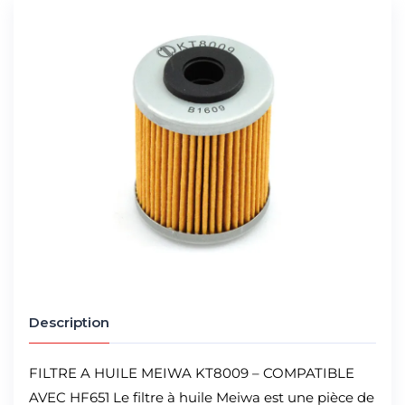
Description
FILTRE A HUILE MEIWA KT8009 – COMPATIBLE
AVEC HF651 Le filtre à huile Meiwa est une pièce de