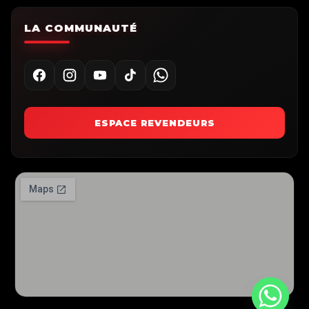
LA COMMUNAUTÉ
ESPACE REVENDEURS