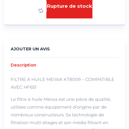
Rupture de stock
AJOUTER UN AVIS
Description
FILTRE A HUILE MEIWA KT8009 – COMPATIBLE
AVEC HF651
Le filtre à huile Meiwa est une pièce de qualité,
utilisée comme équipement d’origine par de
nombreux constructeurs. Sa technologie de
filtration multi-étages et son média filtrant en