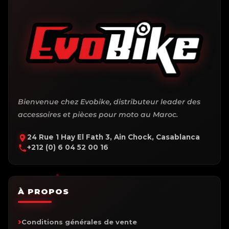
Bienvenue chez Evobike, distributeur leader des
accessoires et pièces pour moto au Maroc.
24 Rue 1 Hay El Fath 3, Ain Chock, Casablanca
+212 (0) 6 04 52 00 16
À PROPOS
Conditions générales de vente