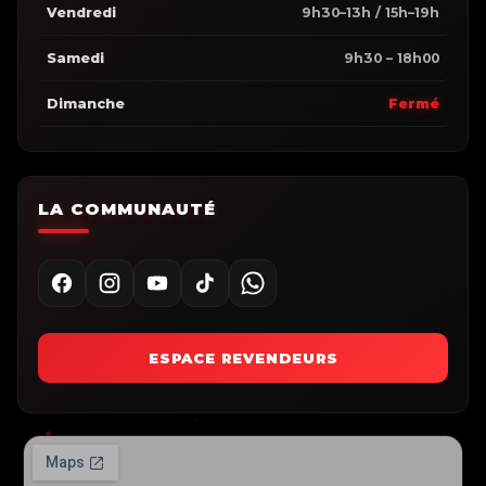
Vendredi
9h30–13h / 15h–19h
Samedi
9h30 – 18h00
Dimanche
Fermé
LA COMMUNAUTÉ
ESPACE REVENDEURS