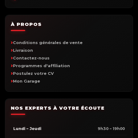
À PROPOS
Conditions générales de vente
Livraison
Contactez-nous
Programmes d'affiliation
Postulez votre CV
Mon Garage
NOS EXPERTS À VOTRE ÉCOUTE
Lundi – Jeudi
9h30 – 19h00