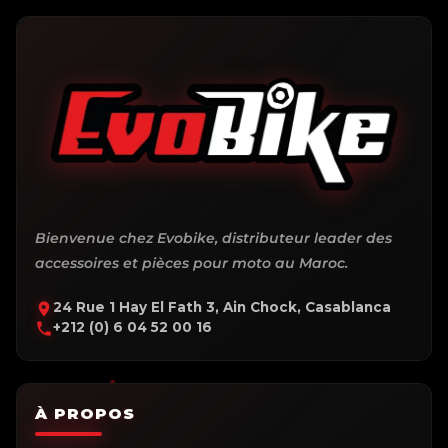
Bienvenue chez Evobike, distributeur leader des
accessoires et pièces pour moto au Maroc.
24 Rue 1 Hay El Fath 3, Ain Chock, Casablanca
+212 (0) 6 04 52 00 16
À PROPOS