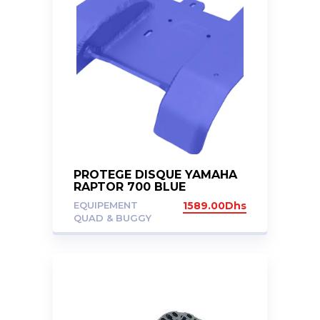
PROTEGE DISQUE YAMAHA
RAPTOR 700 BLUE
EQUIPEMENT
1589.00
Dhs
QUAD & BUGGY