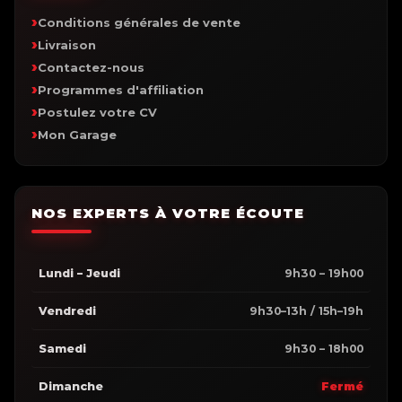
Conditions générales de vente
Livraison
Contactez-nous
Programmes d'affiliation
Postulez votre CV
Mon Garage
NOS EXPERTS À VOTRE ÉCOUTE
Lundi – Jeudi
9h30 – 19h00
Vendredi
9h30–13h / 15h–19h
Samedi
9h30 – 18h00
Dimanche
Fermé