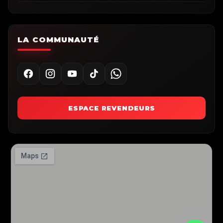
LA COMMUNAUTÉ
ESPACE REVENDEURS