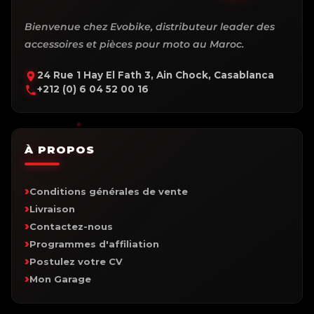
Bienvenue chez Evobike, distributeur leader des
accessoires et pièces pour moto au Maroc.
24 Rue 1 Hay El Fath 3, Ain Chock, Casablanca
+212 (0) 6 04 52 00 16
À PROPOS
Conditions générales de vente
Livraison
Contactez-nous
Programmes d'affiliation
Postulez votre CV
Mon Garage