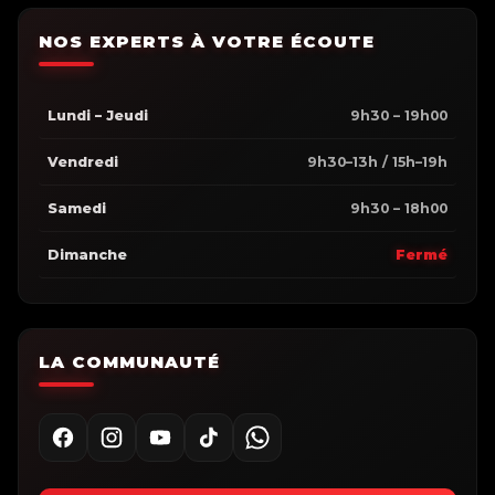
NOS EXPERTS À VOTRE ÉCOUTE
Lundi – Jeudi
9h30 – 19h00
Vendredi
9h30–13h / 15h–19h
Samedi
9h30 – 18h00
Dimanche
Fermé
LA COMMUNAUTÉ