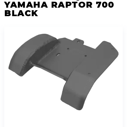
YAMAHA RAPTOR 700
BLACK