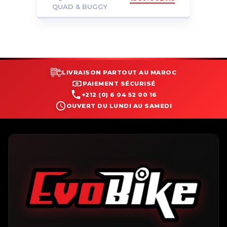
QUAD & BUGGY
LIVRAISON PARTOUT AU MAROC
PAIEMENT SÉCURISÉ
+212 (0) 6 04 52 00 16
OUVERT DU LUNDI AU SAMEDI