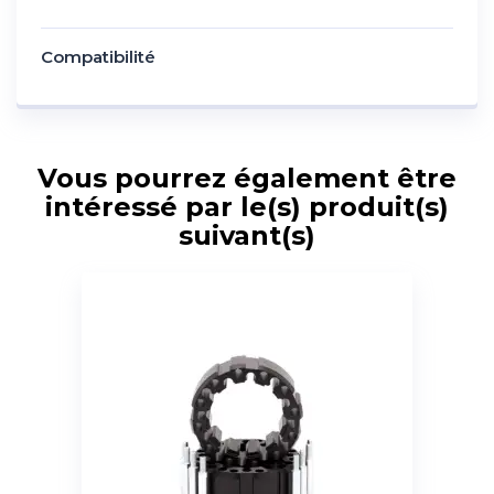
Compatibilité
Vous pourrez également être
intéressé par le(s) produit(s)
suivant(s)