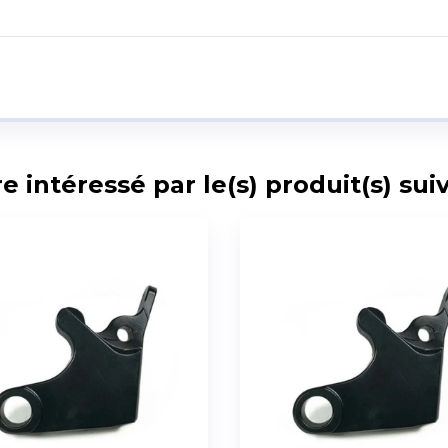
intéressé par le(s) produit(s) suiv