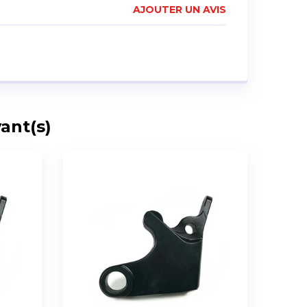
AJOUTER UN AVIS
ant(s)