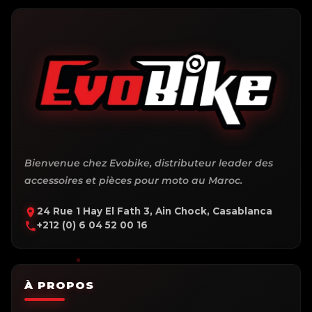
Bienvenue chez Evobike, distributeur leader des
accessoires et pièces pour moto au Maroc.
24 Rue 1 Hay El Fath 3, Ain Chock, Casablanca
+212 (0) 6 04 52 00 16
À PROPOS