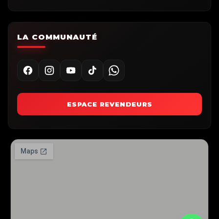
LA COMMUNAUTÉ
ESPACE REVENDEURS