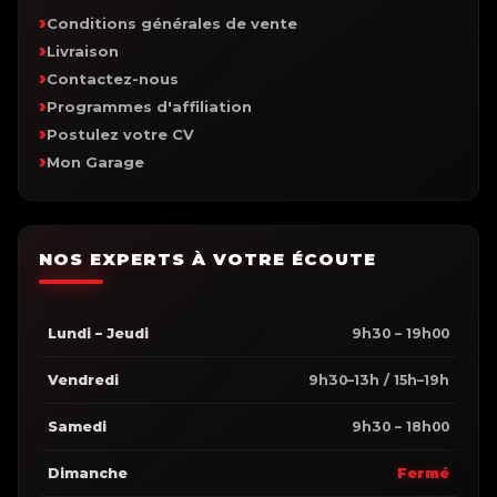
Conditions générales de vente
Livraison
Contactez-nous
Programmes d'affiliation
Postulez votre CV
Mon Garage
NOS EXPERTS À VOTRE ÉCOUTE
Lundi – Jeudi
9h30 – 19h00
Vendredi
9h30–13h / 15h–19h
Samedi
9h30 – 18h00
Dimanche
Fermé