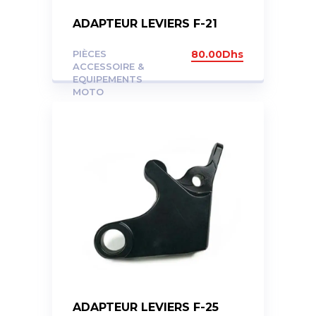
ADAPTEUR LEVIERS F-21
PIÈCES
80.00
Dhs
ACCESSOIRE &
EQUIPEMENTS
MOTO
ADAPTEUR LEVIERS F-25