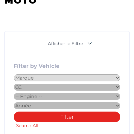
MOTO
Afficher le Filtre
Filter by Vehicle
Filter
Search All