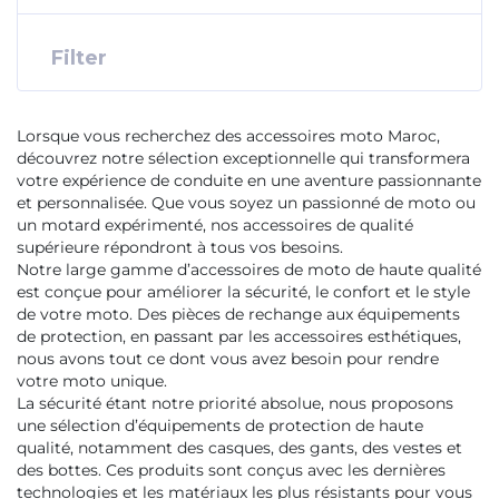
Filter
Lorsque vous recherchez des accessoires moto Maroc,
découvrez notre sélection exceptionnelle qui transformera
votre expérience de conduite en une aventure passionnante
et personnalisée. Que vous soyez un passionné de moto ou
un motard expérimenté, nos accessoires de qualité
supérieure répondront à tous vos besoins.
Notre large gamme d’accessoires de moto de haute qualité
est conçue pour améliorer la sécurité, le confort et le style
de votre moto. Des pièces de rechange aux équipements
de protection, en passant par les accessoires esthétiques,
nous avons tout ce dont vous avez besoin pour rendre
votre moto unique.
La sécurité étant notre priorité absolue, nous proposons
une sélection d’équipements de protection de haute
qualité, notamment des casques, des gants, des vestes et
des bottes. Ces produits sont conçus avec les dernières
technologies et les matériaux les plus résistants pour vous