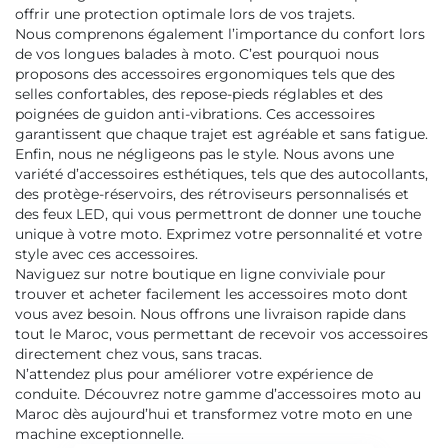
offrir une protection optimale lors de vos trajets.
Nous comprenons également l’importance du confort lors
de vos longues balades à moto. C’est pourquoi nous
proposons des accessoires ergonomiques tels que des
selles confortables, des repose-pieds réglables et des
poignées de guidon anti-vibrations. Ces accessoires
garantissent que chaque trajet est agréable et sans fatigue.
Enfin, nous ne négligeons pas le style. Nous avons une
variété d’accessoires esthétiques, tels que des autocollants,
des protège-réservoirs, des rétroviseurs personnalisés et
des feux LED, qui vous permettront de donner une touche
unique à votre moto. Exprimez votre personnalité et votre
style avec ces accessoires.
Naviguez sur notre boutique en ligne conviviale pour
trouver et acheter facilement les accessoires moto dont
vous avez besoin. Nous offrons une livraison rapide dans
tout le Maroc, vous permettant de recevoir vos accessoires
directement chez vous, sans tracas.
N’attendez plus pour améliorer votre expérience de
conduite. Découvrez notre gamme d’accessoires moto au
Maroc dès aujourd’hui et transformez votre moto en une
machine exceptionnelle.