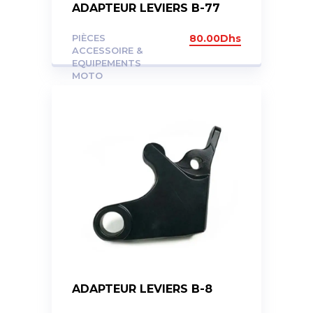
ADAPTEUR LEVIERS B-77
PIÈCES
80.00
Dhs
ACCESSOIRE &
EQUIPEMENTS
MOTO
ADAPTEUR LEVIERS B-8