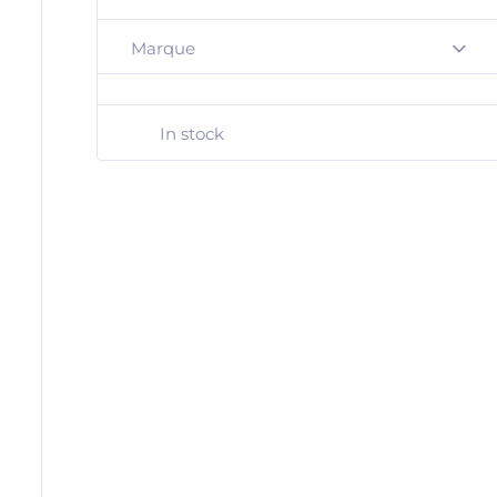
Marque
+
In stock