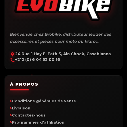
Bienvenue chez Evobike, distributeur leader des
accessoires et pièces pour moto au Maroc.
24 Rue 1 Hay El Fath 3, Ain Chock, Casablanca
+212 (0) 6 04 52 00 16
À PROPOS
Conditions générales de vente
Livraison
Contactez-nous
Programmes d'affiliation