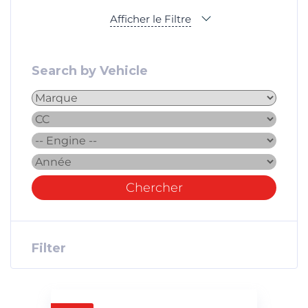
Afficher le Filtre
Search by Vehicle
Chercher
Filter