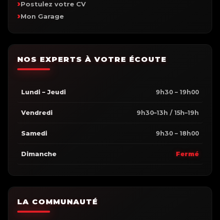
Postulez votre CV
Mon Garage
NOS EXPERTS À VOTRE ÉCOUTE
Lundi – Jeudi
9h30 – 19h00
Vendredi
9h30–13h / 15h–19h
Samedi
9h30 – 18h00
Dimanche
Fermé
LA COMMUNAUTÉ